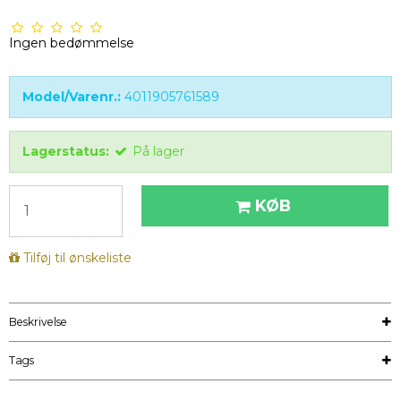
Ingen bedømmelse
Model/Varenr.:
4011905761589
Lagerstatus:
På lager
KØB
Tilføj til ønskeliste
Beskrivelse
Tags