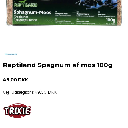
Reptiland Spagnum af mos 100g
49,00 DKK
Vejl. udsalgspris 49,00 DKK