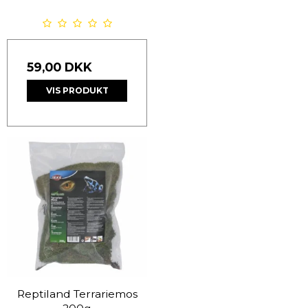
59,00 DKK
VIS PRODUKT
Reptiland Terrariemos