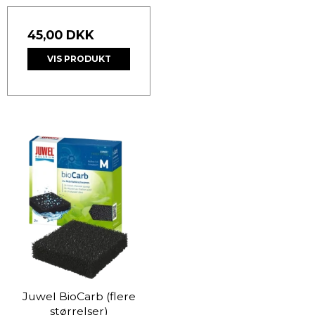
45,00 DKK
VIS PRODUKT
Juwel BioCarb (flere
størrelser)