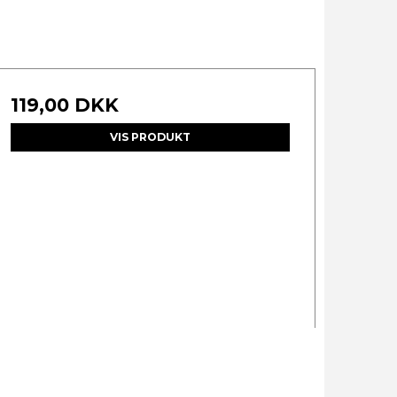
119,00 DKK
VIS PRODUKT