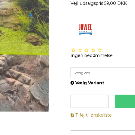
Vejl. udsalgspris 59,00 DKK
Ingen bedømmelse
Vælg cm
Vælg Variant
Tilføj til ønskeliste