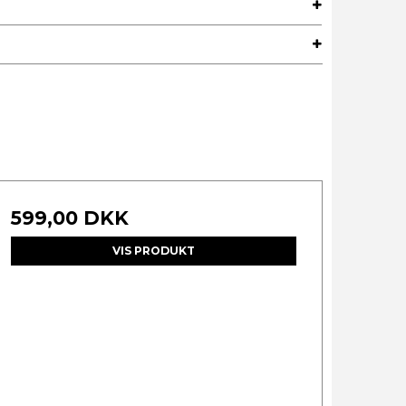
599,00 DKK
VIS PRODUKT