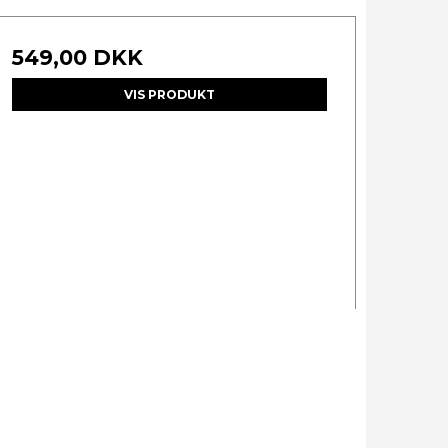
549,00 DKK
VIS PRODUKT