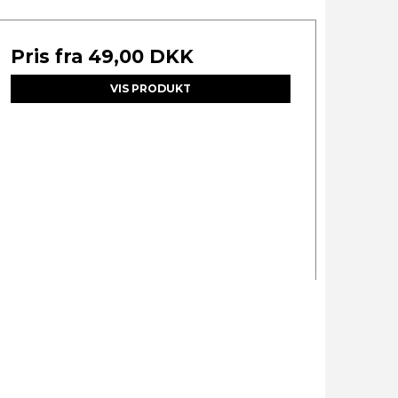
Pris fra
49,00 DKK
VIS PRODUKT