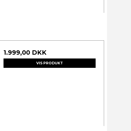
1.999,00 DKK
VIS PRODUKT