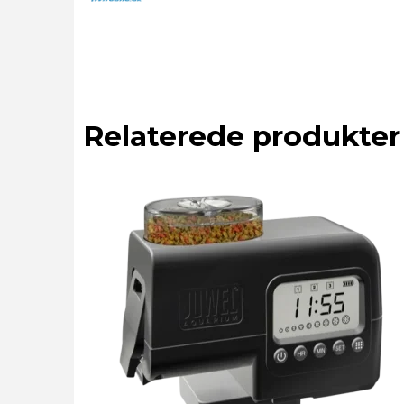
Relaterede produkter