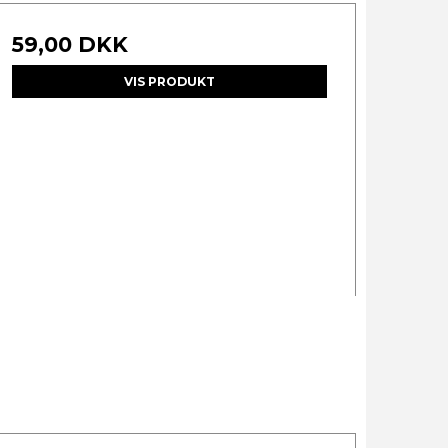
59,00 DKK
VIS PRODUKT