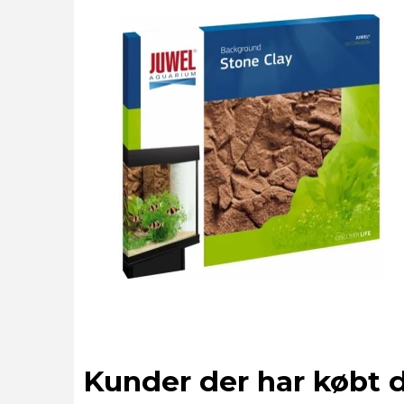
Kunder der har købt 