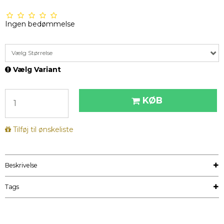
Ingen bedømmelse
Vælg Størrelse
Vælg Variant
KØB
Tilføj til ønskeliste
Beskrivelse
Tags