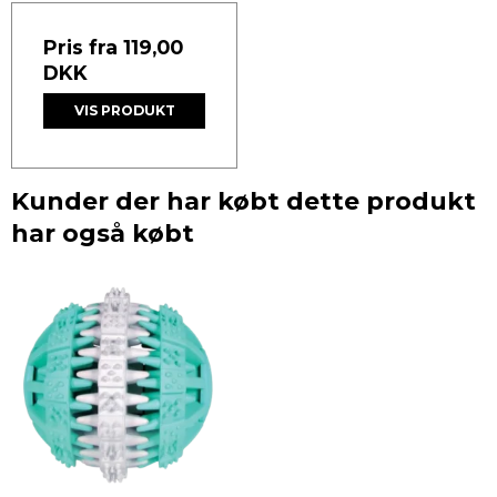
Pris fra
119,00
DKK
VIS PRODUKT
Kunder der har købt dette produkt
har også købt