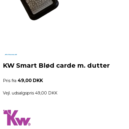
KW Smart Blød carde m. dutter
49,00 DKK
Pris fra
Vejl. udsalgspris 49,00 DKK