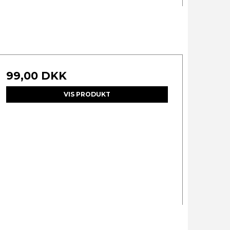
99,00 DKK
VIS PRODUKT