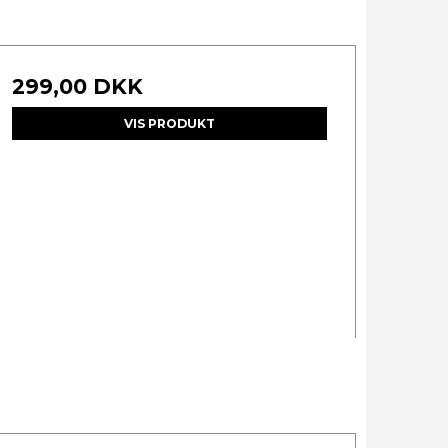
299,00 DKK
VIS PRODUKT