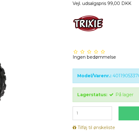
Vejl. udsalgspris 99,00 DKK
Ingen bedømmelse
Model/Varenr.:
4011905337
Lagerstatus:
På lager
Tilføj til ønskeliste