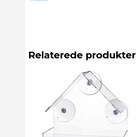
Relaterede produkter