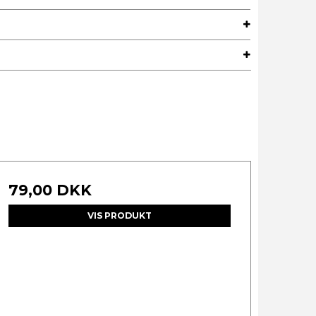
79,00 DKK
VIS PRODUKT