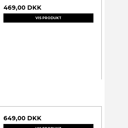
469,00 DKK
VIS PRODUKT
649,00 DKK