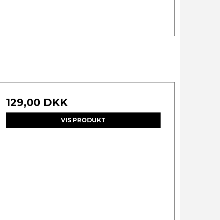
129,00 DKK
VIS PRODUKT