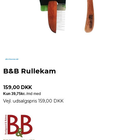
B&B Rullekam
159,00 DKK
Vejl. udsalgspris 159,00 DKK