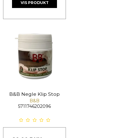
VIS PRODUKT
B&B Negle Klip Stop
B&B
5711746202096