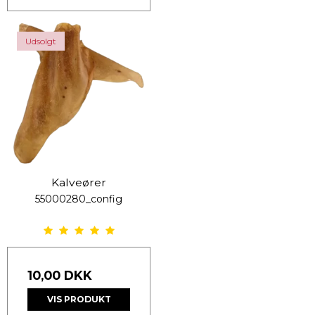
Udsolgt
Kalveører
55000280_config
10,00 DKK
VIS PRODUKT