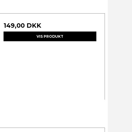
149,00 DKK
VIS PRODUKT