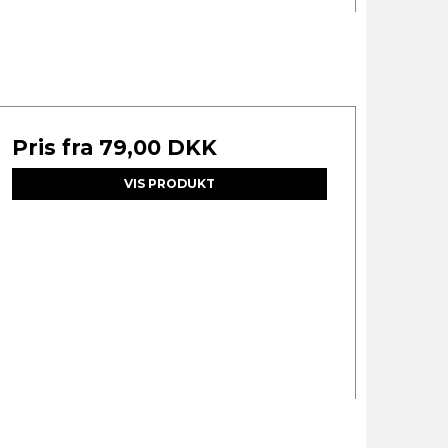
Pris fra
79,00 DKK
VIS PRODUKT