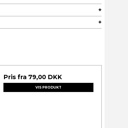
Pris fra
79,00 DKK
VIS PRODUKT