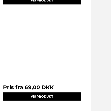
VIS PRODUKT
Pris fra
69,00 DKK
VIS PRODUKT