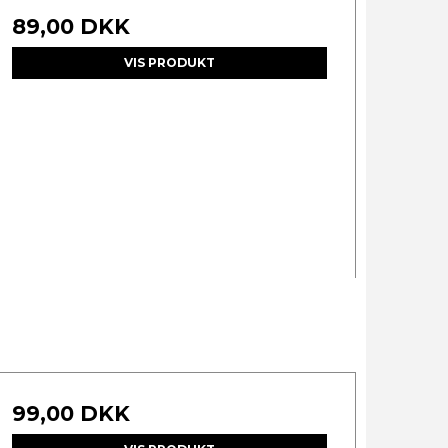
89,00 DKK
VIS PRODUKT
99,00 DKK