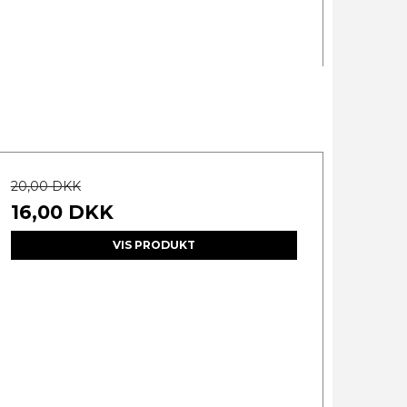
20,00 DKK
16,00 DKK
VIS PRODUKT