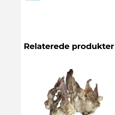
Relaterede produkter