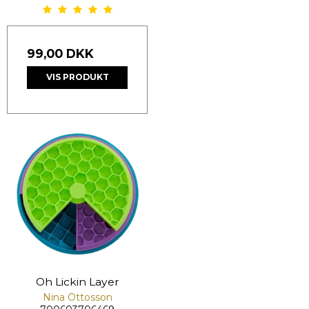
99,00 DKK
VIS PRODUKT
Oh Lickin Layer
Nina Ottosson