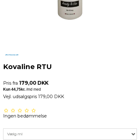
Kovaline RTU
179,00 DKK
Pris fra
Vejl. udsalgspris 179,00 DKK
Ingen bedømmelse
Vælg ml