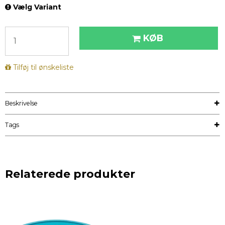
Vælg Variant
KØB
Tilføj til ønskeliste
Beskrivelse
Tags
Relaterede produkter