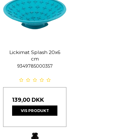
Lickimat Splash 20x6
cm
9349785000357
139,00 DKK
VIS PRODUKT