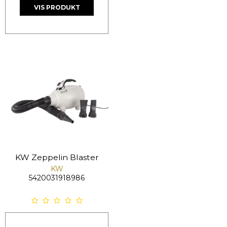
VIS PRODUKT
KW Zeppelin Blaster
KW
5420031918986