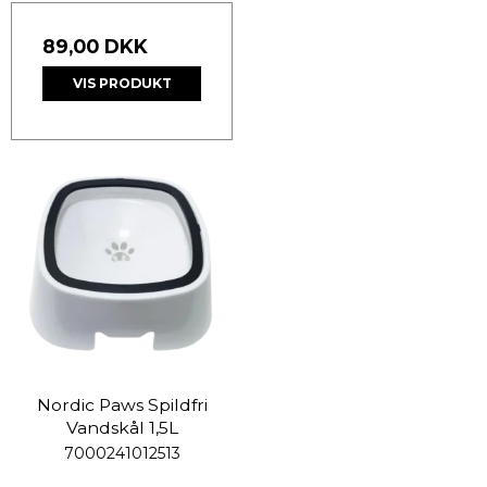
89,00 DKK
VIS PRODUKT
Nordic Paws Spildfri
Vandskål 1,5L
7000241012513