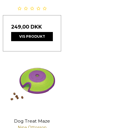
249,00 DKK
VIS PRODUKT
Dog Treat Maze
Nina Ottosson