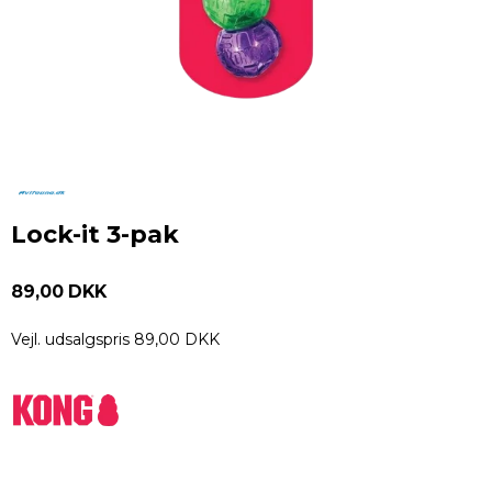
Lock-it 3-pak
89,00 DKK
Vejl. udsalgspris 89,00 DKK