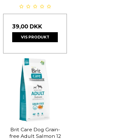
39,00 DKK
VIS PRODUKT
Brit Care Dog Grain-
free Adult Salmon 12