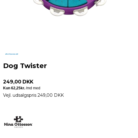
Dog Twister
249,00 DKK
Vejl. udsalgspris 249,00 DKK