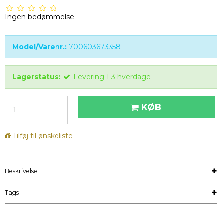
Ingen bedømmelse
Model/Varenr.:
700603673358
Lagerstatus:
Levering 1-3 hverdage
KØB
Tilføj til ønskeliste
Beskrivelse
Tags