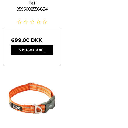
kg
8595602558834
699,00 DKK
VIS PRODUKT