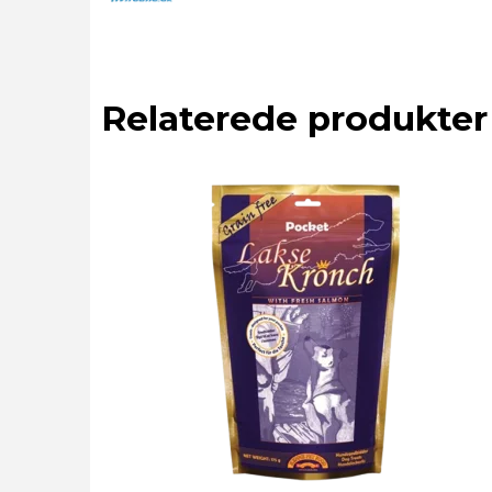
Relaterede produkter