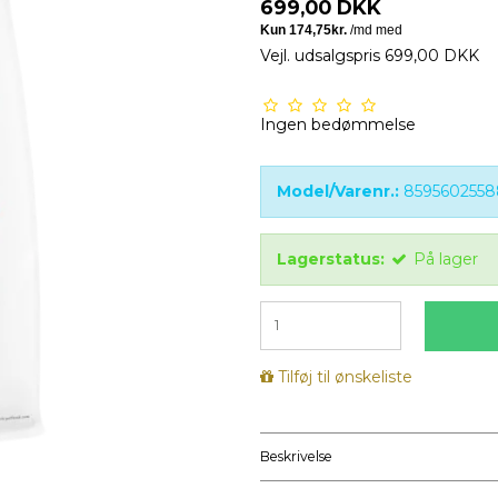
699,00 DKK
Vejl. udsalgspris 699,00 DKK
Ingen bedømmelse
Model/Varenr.:
8595602558
Lagerstatus:
På lager
Tilføj til ønskeliste
Beskrivelse