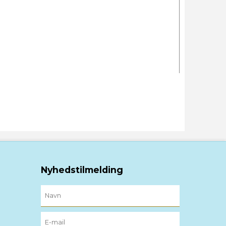
Nyhedstilmelding