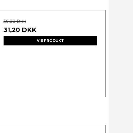
39,00 DKK
31,20 DKK
VIS PRODUKT