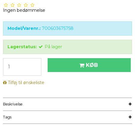
Ingen bedømmelse
Model/Varenr.:
700603675758
Lagerstatus:
På lager
KØB
Tilføj til ønskeliste
Beskrivelse
Tags