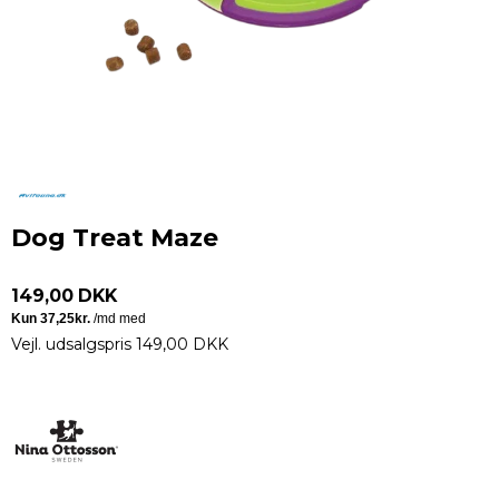
Dog Treat Maze
149,00 DKK
Vejl. udsalgspris 149,00 DKK