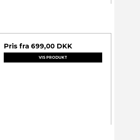
Pris fra
699,00 DKK
VIS PRODUKT