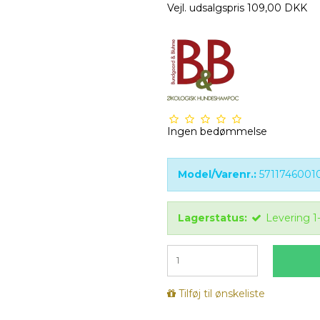
Vejl. udsalgspris 109,00 DKK
Ingen bedømmelse
Model/Varenr.:
5711746001
Lagerstatus:
Levering 1
Tilføj til ønskeliste