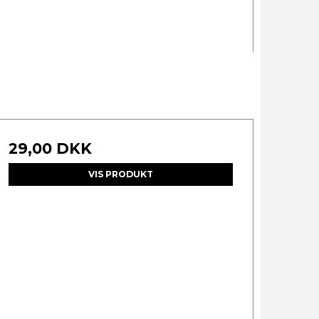
29,00 DKK
VIS PRODUKT