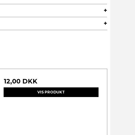
12,00 DKK
VIS PRODUKT