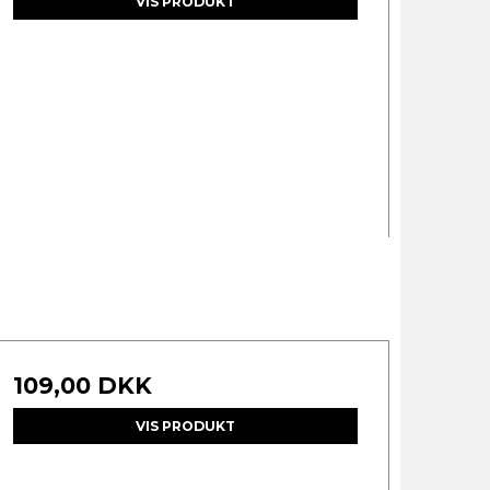
VIS PRODUKT
109,00 DKK
VIS PRODUKT