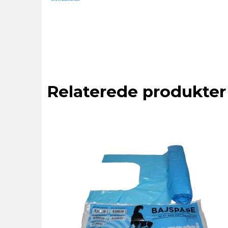
Relaterede produkter