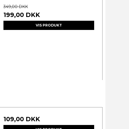
349,00 DKK
199,00 DKK
VIS PRODUKT
109,00 DKK