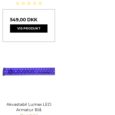
549,00 DKK
VIS PRODUKT
Akvastabil Lumax LED
Armatur Blå