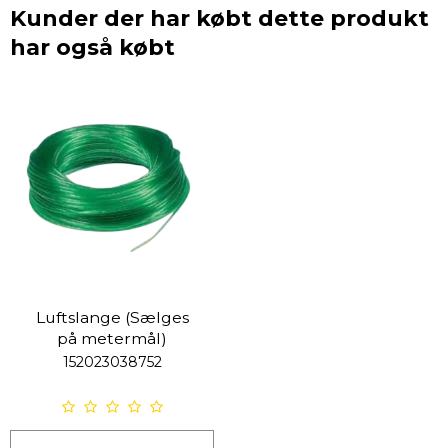
Kunder der har købt dette produkt
har også købt
Luftslange (Sælges
på metermål)
152023038752