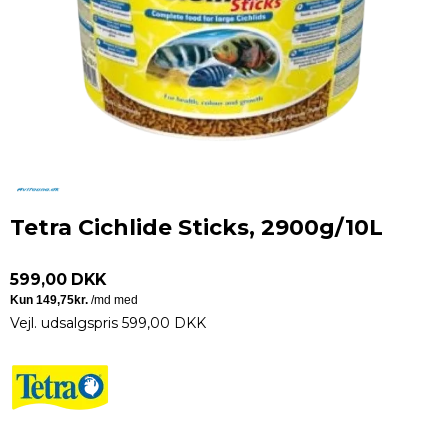
Tetra Cichlide Sticks, 2900g/10L
599,00 DKK
Vejl. udsalgspris 599,00 DKK