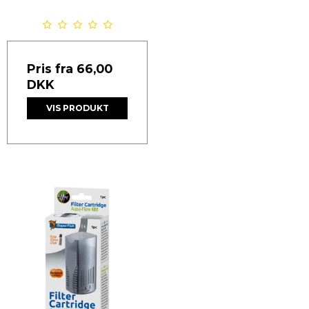
Pris fra
66,00
DKK
VIS PRODUKT