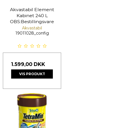
Akvastabil Element
Kabinet 240 L
OBS:Bestillingsvare
Akvastabil
19011028_config
1.599,00 DKK
VIS PRODUKT