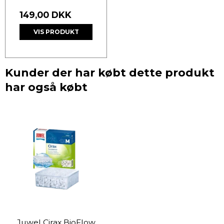
149,00 DKK
VIS PRODUKT
Kunder der har købt dette produkt
har også købt
Juwel Cirax BioFlow