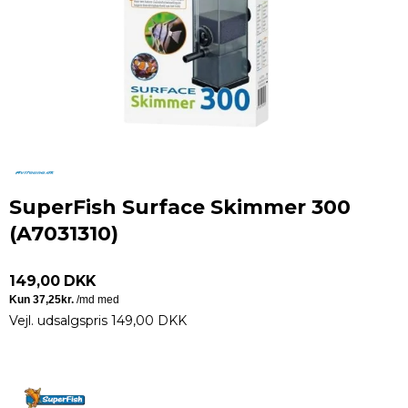
SuperFish Surface Skimmer 300
(A7031310)
149,00 DKK
Vejl. udsalgspris 149,00 DKK