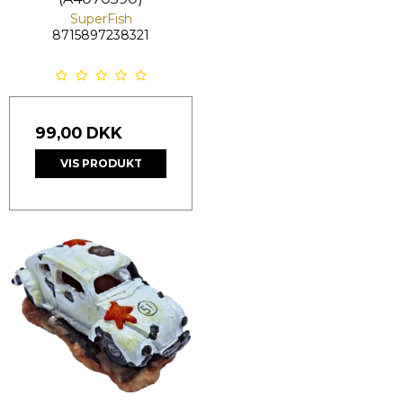
SuperFish
8715897238321
99,00 DKK
VIS PRODUKT