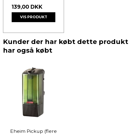
139,00 DKK
VIS PRODUKT
Kunder der har købt dette produkt
har også købt
Eheim Pickup (flere