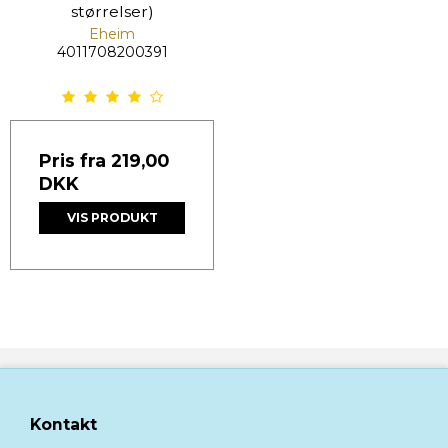
størrelser)
Eheim
4011708200391
Pris fra
219,00
DKK
VIS PRODUKT
Kontakt