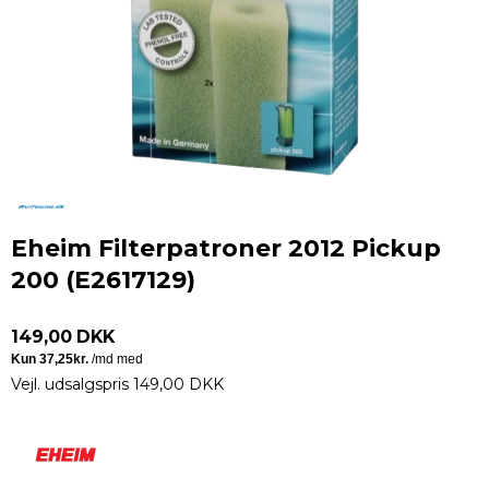
Eheim Filterpatroner 2012 Pickup
200 (E2617129)
149,00 DKK
Vejl. udsalgspris 149,00 DKK