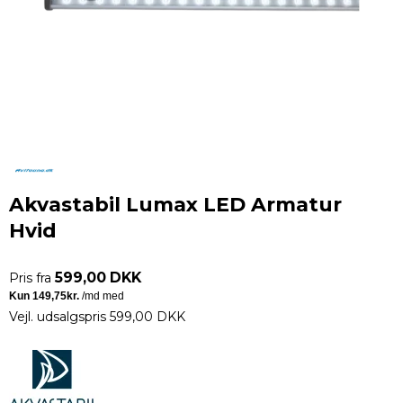
Akvastabil Lumax LED Armatur
Hvid
599,00 DKK
Pris fra
Vejl. udsalgspris 599,00 DKK