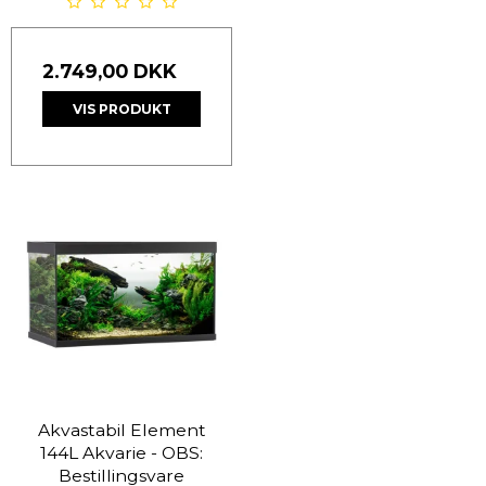
2.749,00 DKK
VIS PRODUKT
Akvastabil Element
144L Akvarie - OBS:
Bestillingsvare