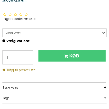
Ingen bedømmelse
Vælg Watt
Vælg Variant
KØB
Tilføj til ønskeliste
Beskrivelse
Tags