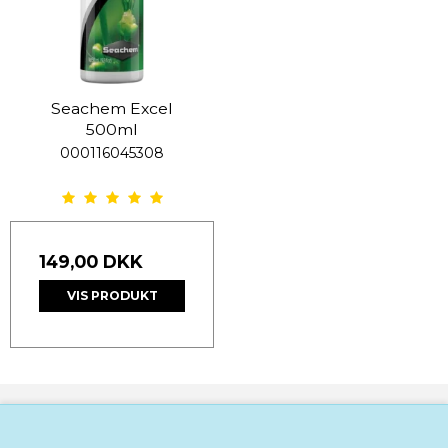
Seachem Excel
500ml
000116045308
149,00 DKK
VIS PRODUKT