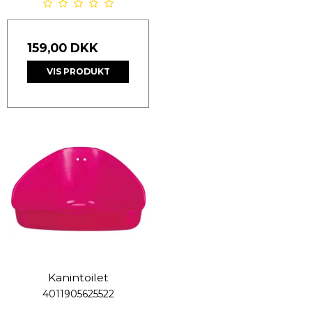
159,00 DKK
VIS PRODUKT
Kanintoilet
4011905625522