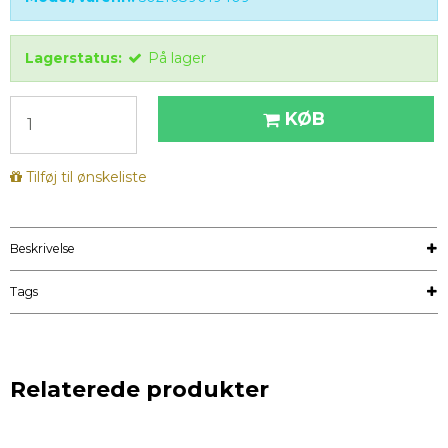
Lagerstatus:
På lager
KØB
Tilføj til ønskeliste
Beskrivelse
Tags
Relaterede produkter