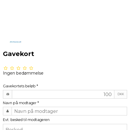
Gavekort
Ingen bedømmelse
Gavekortets beløb
*
DKK
Navn på modtager
*
Evt. besked til modtageren