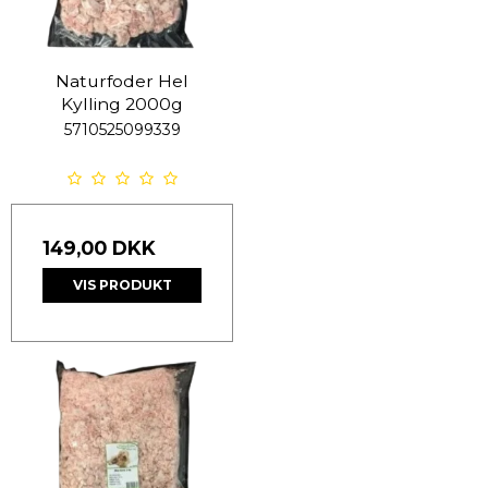
Naturfoder Hel
Kylling 2000g
5710525099339
149,00 DKK
VIS PRODUKT