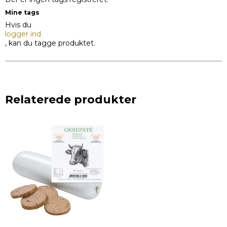
Mine tags
Hvis du
logger ind
, kan du tagge produktet.
Relaterede produkter