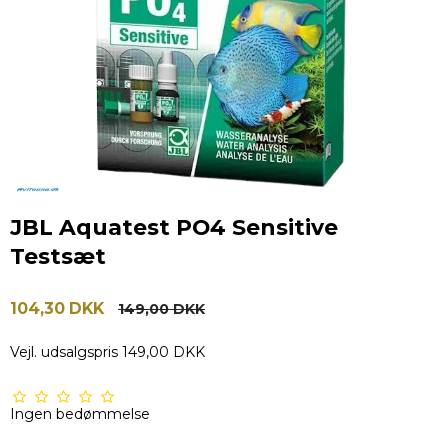
JBL Aquatest PO4 Sensitive
Testsæt
104,30 DKK
149,00 DKK
Vejl. udsalgspris 149,00 DKK
Ingen bedømmelse