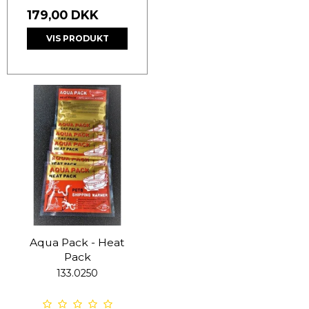
179,00 DKK
VIS PRODUKT
Aqua Pack - Heat
Pack
133.0250