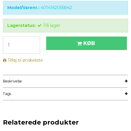
Model/Varenr.:
4014162055842
Lagerstatus:
På lager
KØB
Tilføj til ønskeliste
Beskrivelse
Tags
Relaterede produkter