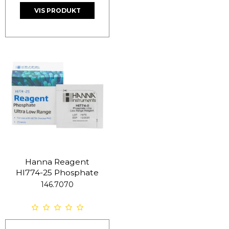
VIS PRODUKT
Hanna Reagent
HI774-25 Phosphate
146.7070