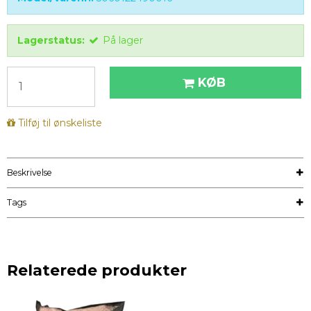
Lagerstatus:
På lager
KØB
Tilføj til ønskeliste
Beskrivelse
Tags
Relaterede produkter