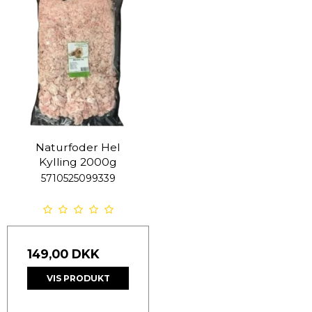
Naturfoder Hel
Kylling 2000g
5710525099339
149,00 DKK
VIS PRODUKT