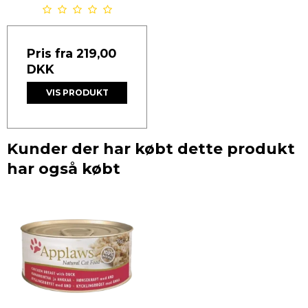
Pris fra
219,00
DKK
VIS PRODUKT
Kunder der har købt dette produkt
har også købt