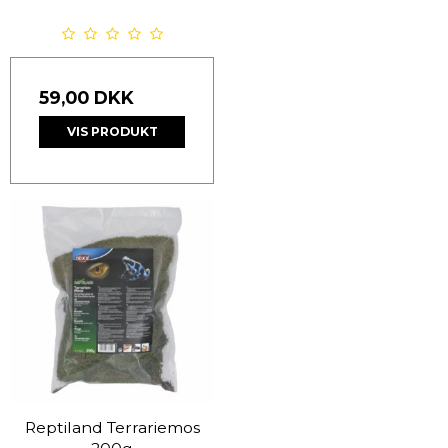
59,00 DKK
VIS PRODUKT
Reptiland Terrariemos