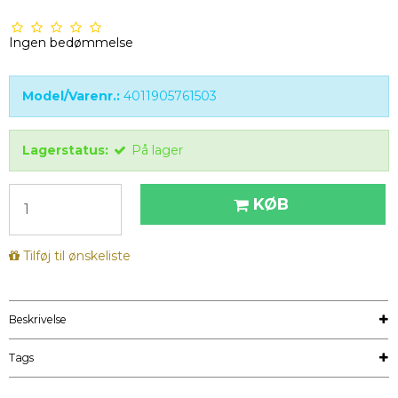
Ingen bedømmelse
Model/Varenr.:
4011905761503
Lagerstatus:
På lager
KØB
Tilføj til ønskeliste
Beskrivelse
Tags