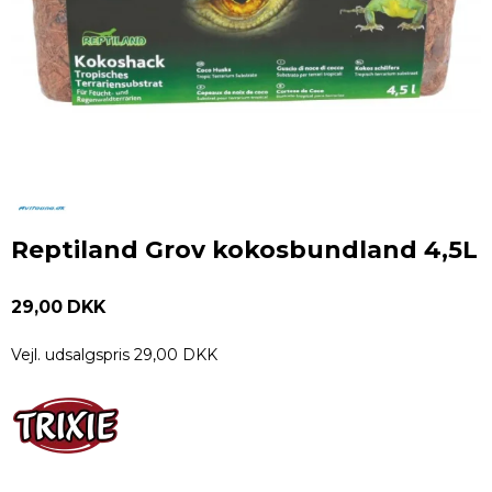
Reptiland Grov kokosbundland 4,5L
29,00 DKK
Vejl. udsalgspris 29,00 DKK