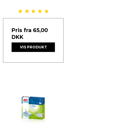
Pris fra
65,00
DKK
VIS PRODUKT