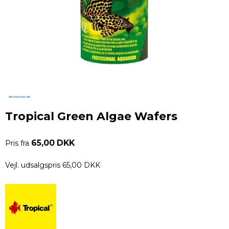
Tropical Green Algae Wafers
65,00 DKK
Pris fra
Vejl. udsalgspris 65,00 DKK