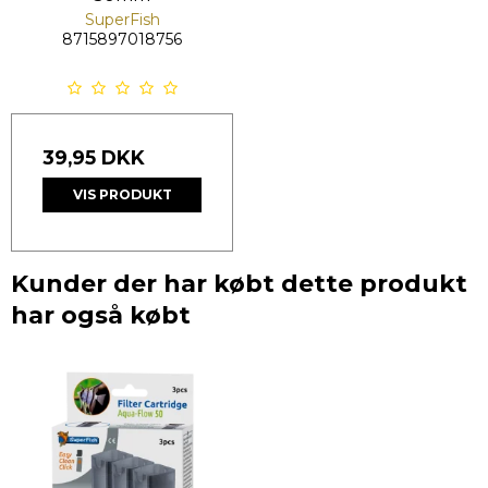
SuperFish
8715897018756
39,95 DKK
VIS PRODUKT
Kunder der har købt dette produkt
har også købt