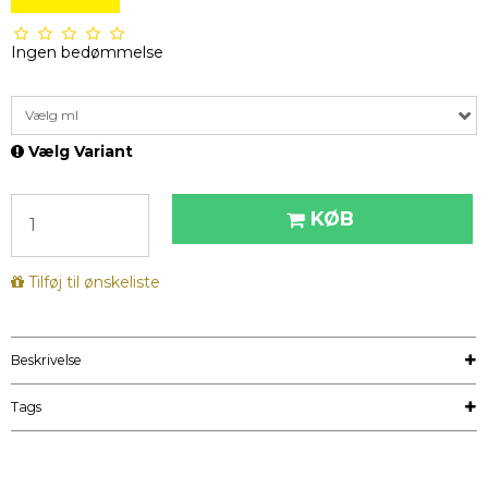
Ingen bedømmelse
Vælg ml
Vælg Variant
KØB
Tilføj til ønskeliste
Beskrivelse
Tags