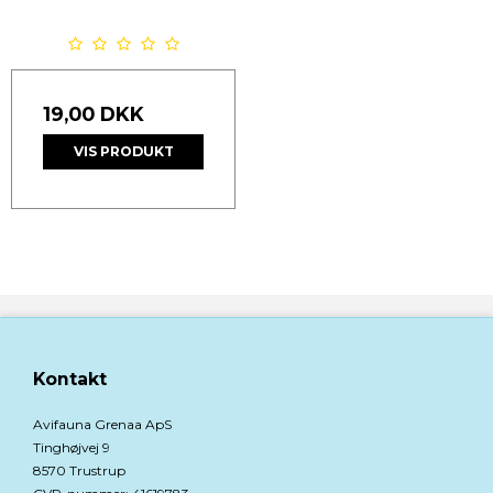
19,00 DKK
VIS PRODUKT
Kontakt
Avifauna Grenaa ApS
Tinghøjvej 9
8570 Trustrup