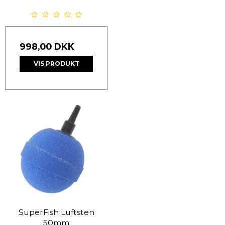
998,00 DKK
VIS PRODUKT
SuperFish Luftsten
50mm