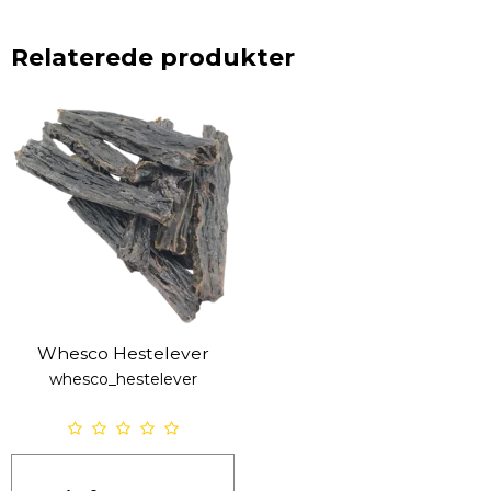
Relaterede produkter
Whesco Hestelever
whesco_hestelever