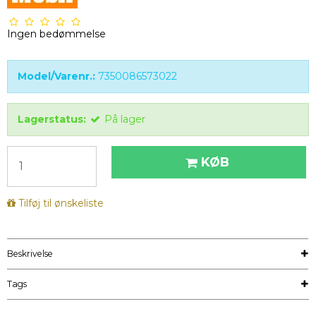
Ingen bedømmelse
Model/Varenr.:
7350086573022
Lagerstatus:
På lager
KØB
Tilføj til ønskeliste
Beskrivelse
Tags