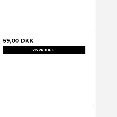
59,00 DKK
VIS PRODUKT