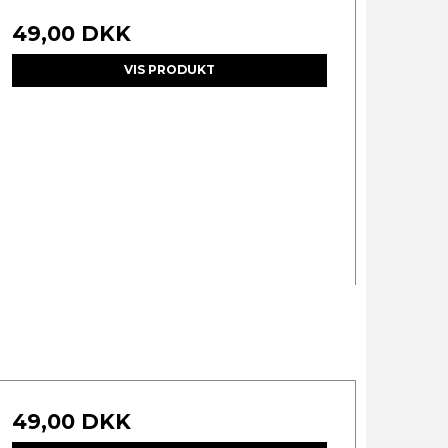
49,00 DKK
VIS PRODUKT
49,00 DKK