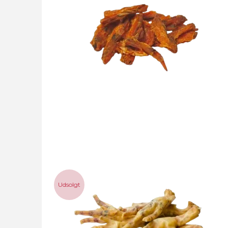
Udsolgt