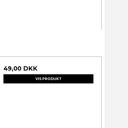
49,00 DKK
VIS PRODUKT