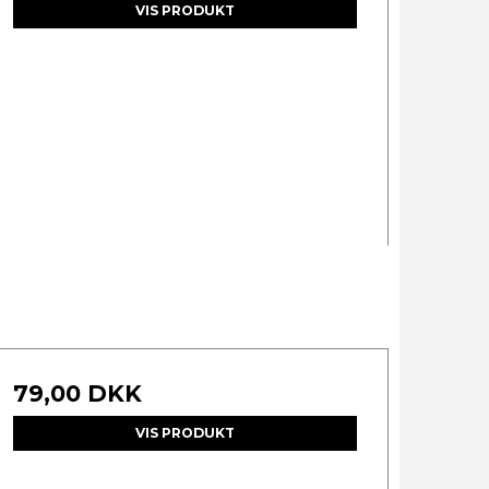
VIS PRODUKT
79,00 DKK
VIS PRODUKT