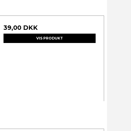
39,00 DKK
VIS PRODUKT