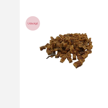
Udsolgt