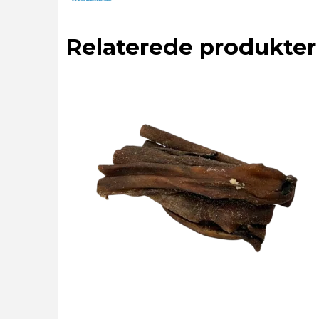
Relaterede produkter