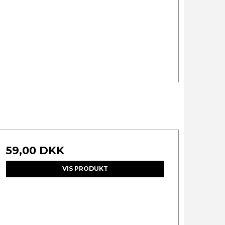
59,00 DKK
VIS PRODUKT