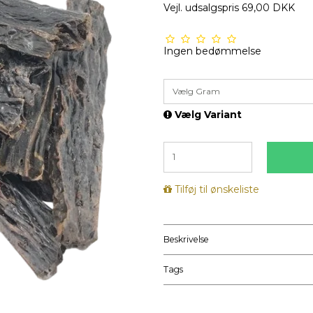
Vejl. udsalgspris 69,00 DKK
Ingen bedømmelse
Vælg Gram
Vælg Variant
Tilføj til ønskeliste
Beskrivelse
Tags