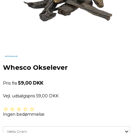
Whesco Okselever
59,00 DKK
Pris fra
Vejl. udsalgspris 59,00 DKK
Ingen bedømmelse
Vælg Gram