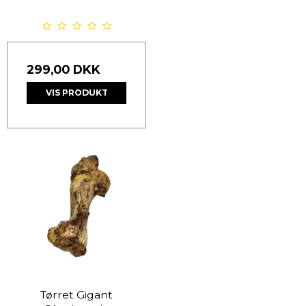
299,00 DKK
VIS PRODUKT
Tørret Gigant