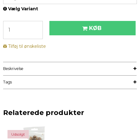
Vælg Variant
KØB
Tilføj til ønskeliste
Beskrivelse
Tags
Relaterede produkter
Udsolgt