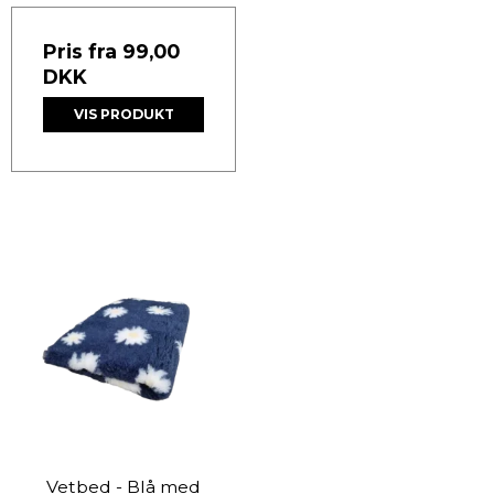
Pris fra
99,00
DKK
VIS PRODUKT
Vetbed - Blå med