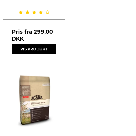
Pris fra
299,00
DKK
VIS PRODUKT