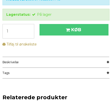
Lagerstatus:
På lager
KØB
Tilføj til ønskeliste
Beskrivelse
Tags
Relaterede produkter