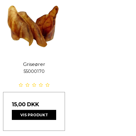
Griseører
55000170
15,00 DKK
VIS PRODUKT