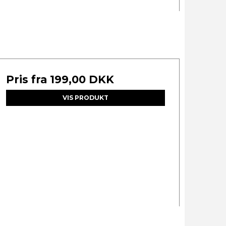
Pris fra
199,00 DKK
VIS PRODUKT