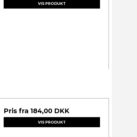
VIS PRODUKT
Pris fra
184,00 DKK
VIS PRODUKT