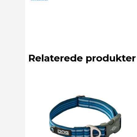
Relaterede produkter