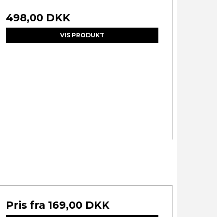
498,00 DKK
VIS PRODUKT
Pris fra
169,00 DKK