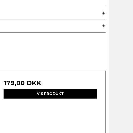
179,00 DKK
VIS PRODUKT