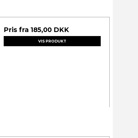
Pris fra
185,00 DKK
VIS PRODUKT