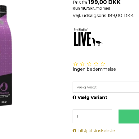
199,00 DKK
Pris fra
Vejl. udsalgspris 189,00 DKK
Ingen bedømmelse
Vælg Vægt
Vælg Variant
Tilføj til ønskeliste