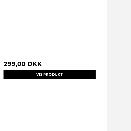
299,00 DKK
VIS PRODUKT