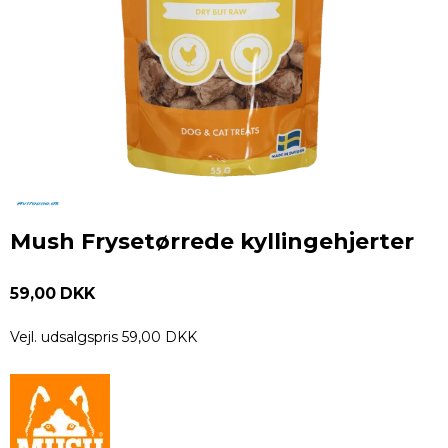
Mush Frysetørrede kyllingehjerter
59,00 DKK
Vejl. udsalgspris 59,00 DKK