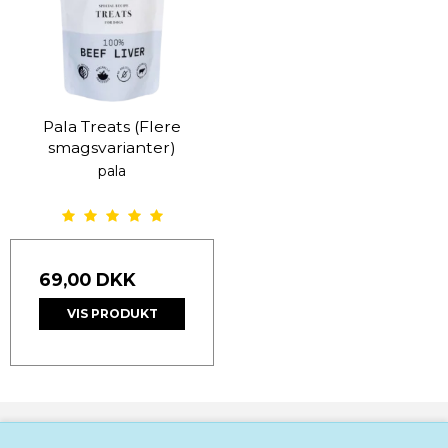
Pala Treats (Flere
smagsvarianter)
pala
69,00 DKK
VIS PRODUKT