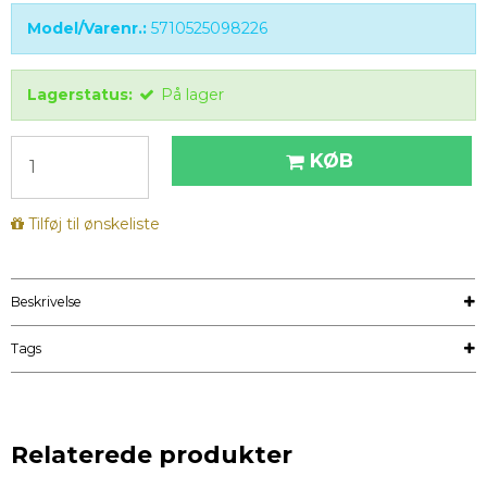
Model/Varenr.:
5710525098226
Lagerstatus:
På lager
KØB
Tilføj til ønskeliste
Beskrivelse
Tags
Relaterede produkter