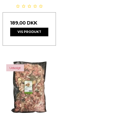
189,00 DKK
VIS PRODUKT
Udsolgt