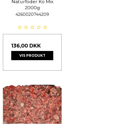
Naturfoder Ko Mix
2000g
4260020744209
136,00 DKK
VIS PRODUKT