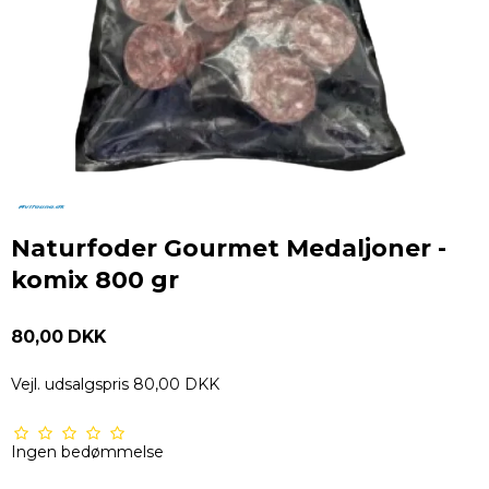
Naturfoder Gourmet Medaljoner -
komix 800 gr
80,00 DKK
Vejl. udsalgspris 80,00 DKK
Ingen bedømmelse