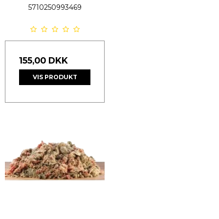
5710250993469
155,00 DKK
VIS PRODUKT