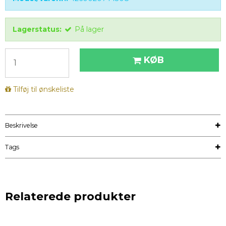
Lagerstatus:
På lager
KØB
Tilføj til ønskeliste
Beskrivelse
Tags
Relaterede produkter