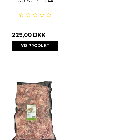
5701820700044
229,00 DKK
VIS PRODUKT