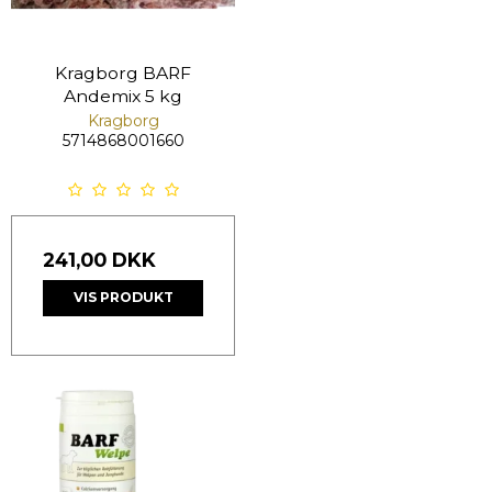
Kragborg BARF
Andemix 5 kg
Kragborg
5714868001660
241,00 DKK
VIS PRODUKT