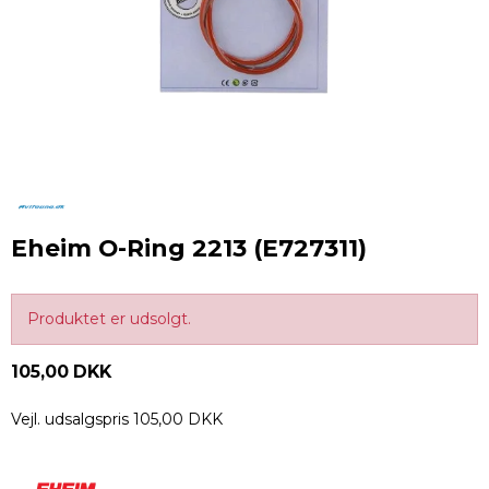
Eheim O-Ring 2213 (E727311)
Produktet er udsolgt.
105,00 DKK
Vejl. udsalgspris 105,00 DKK