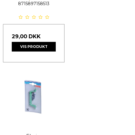
8715897158513
29,00 DKK
VIS PRODUKT