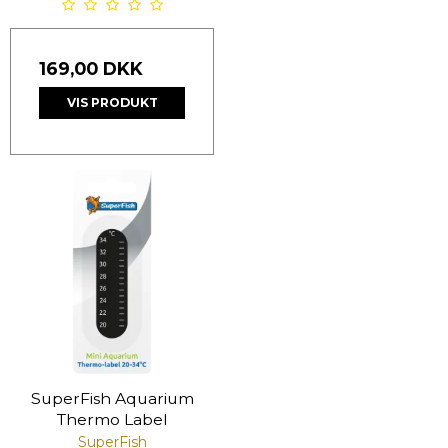
169,00 DKK
VIS PRODUKT
SuperFish Aquarium
Thermo Label
SuperFish