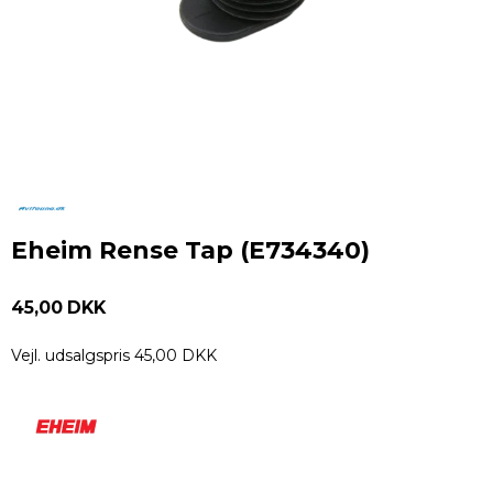
Eheim Rense Tap (E734340)
45,00 DKK
Vejl. udsalgspris 45,00 DKK