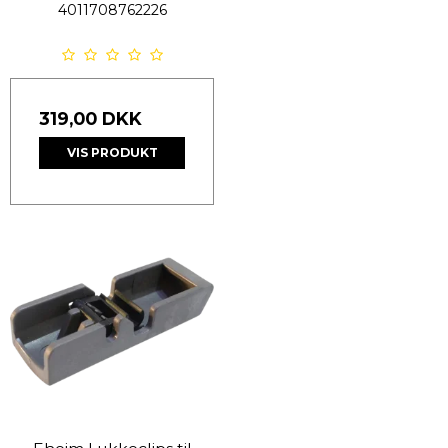
4011708762226
319,00 DKK
VIS PRODUKT