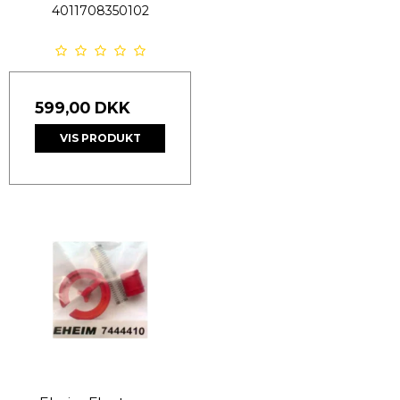
4011708350102
599,00 DKK
VIS PRODUKT