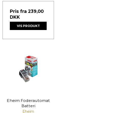
Pris fra
239,00
DKK
VIS PRODUKT
Eheim Foderautomat
Batteri
Eheim