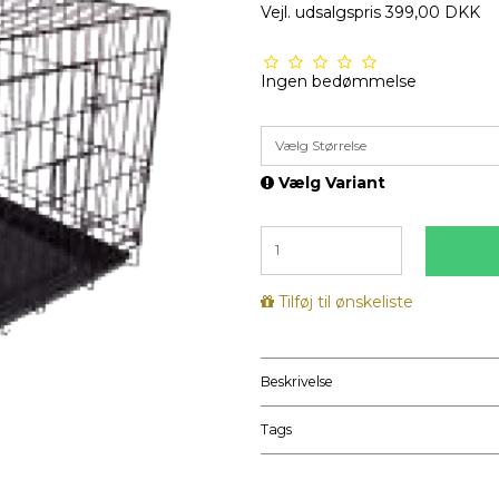
Vejl. udsalgspris 399,00 DKK
Ingen bedømmelse
Vælg Størrelse
Vælg Variant
Tilføj til ønskeliste
Beskrivelse
Tags