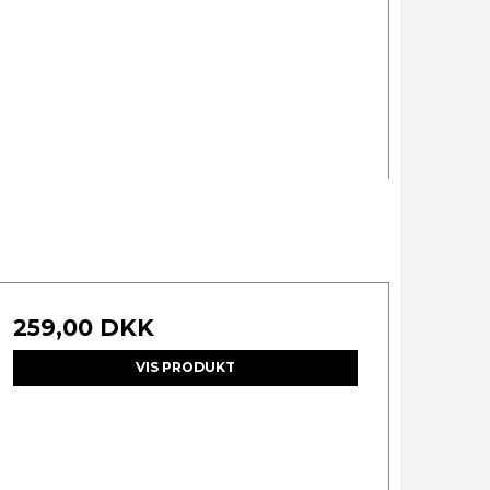
259,00 DKK
VIS PRODUKT