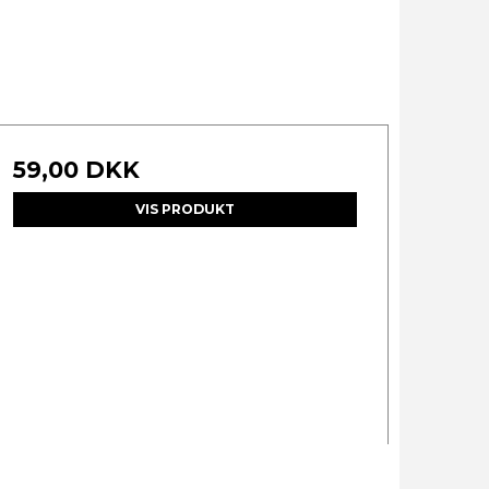
59,00 DKK
VIS PRODUKT