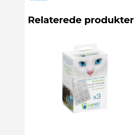
Relaterede produkter