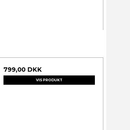
799,00 DKK
VIS PRODUKT