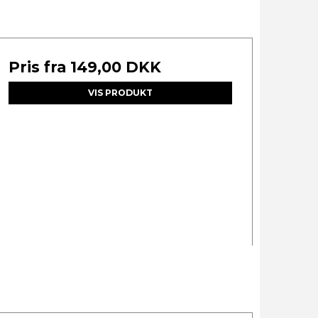
Pris fra
149,00 DKK
VIS PRODUKT