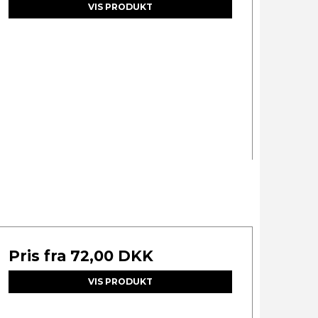
VIS PRODUKT
Pris fra
72,00 DKK
VIS PRODUKT