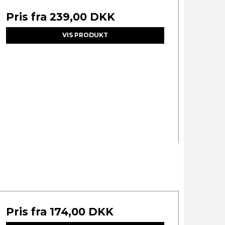
Pris fra
239,00 DKK
VIS PRODUKT
Pris fra
174,00 DKK