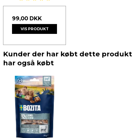
99,00 DKK
VIS PRODUKT
Kunder der har købt dette produkt
har også købt