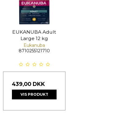
EUKANUBA Adult
Large 12 kg
Eukanuba
8710255121710
439,00 DKK
VIS PRODUKT