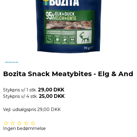
Bozita Snack Meatybites - Elg & And
29,00 DKK
Stykpris v/ 1 stk.
25,00 DKK
Stykpris v/ 4 stk.
Vejl. udsalgspris 29,00 DKK
Ingen bedømmelse