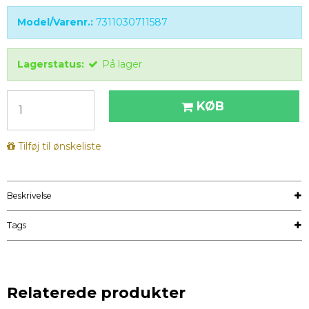
Model/Varenr.:
7311030711587
Lagerstatus:
På lager
KØB
Tilføj til ønskeliste
Beskrivelse
Tags
Relaterede produkter