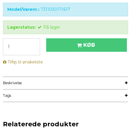
Model/Varenr.:
7311030711617
Lagerstatus:
På lager
KØB
Tilføj til ønskeliste
Beskrivelse
Tags
Relaterede produkter