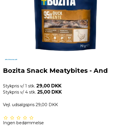
Bozita Snack Meatybites - And
29,00 DKK
Stykpris v/ 1 stk.
25,00 DKK
Stykpris v/ 4 stk.
Vejl. udsalgspris 29,00 DKK
Ingen bedømmelse