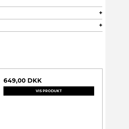
649,00 DKK
VIS PRODUKT