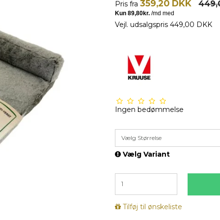
359,20 DKK
449,
Pris fra
Vejl. udsalgspris 449,00 DKK
Ingen bedømmelse
Vælg Størrelse
Vælg Variant
Tilføj til ønskeliste