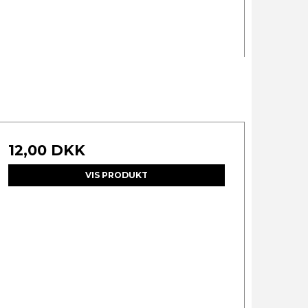
12,00 DKK
VIS PRODUKT