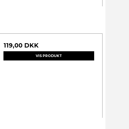
119,00 DKK
VIS PRODUKT