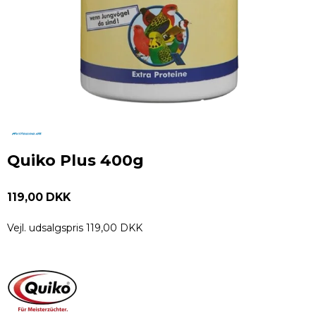
Quiko Plus 400g
119,00 DKK
Vejl. udsalgspris 119,00 DKK