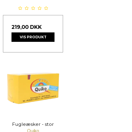
219,00 DKK
VIS PRODUKT
Fugleæsker - stor
Quiko