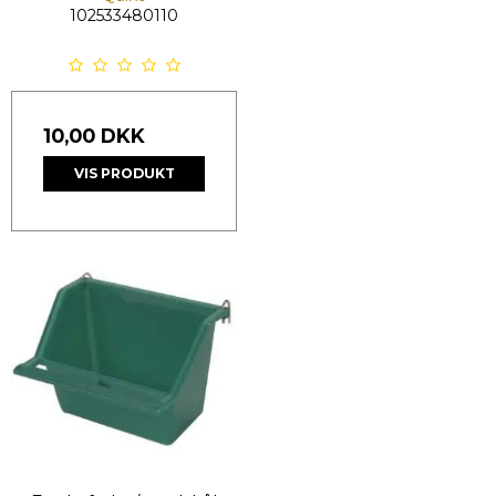
102533480110
10,00 DKK
VIS PRODUKT