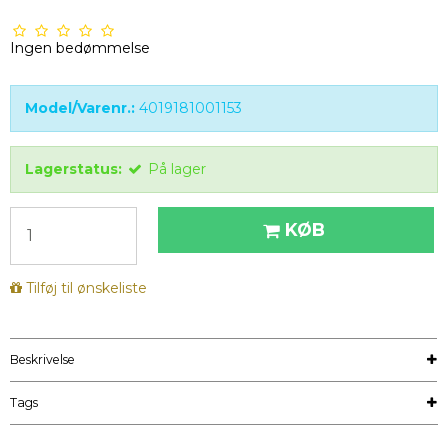
Ingen bedømmelse
Model/Varenr.:
4019181001153
Lagerstatus:
På lager
KØB
Tilføj til ønskeliste
Beskrivelse
Tags