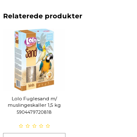
Relaterede produkter
Lolo Fuglesand m/
muslingeskaller 1,5 kg
5904479720818