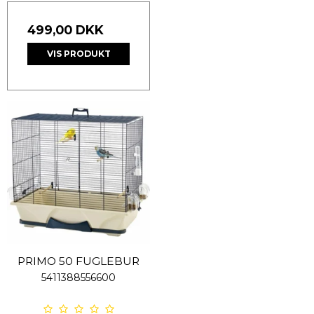
499,00 DKK
VIS PRODUKT
PRIMO 50 FUGLEBUR
5411388556600