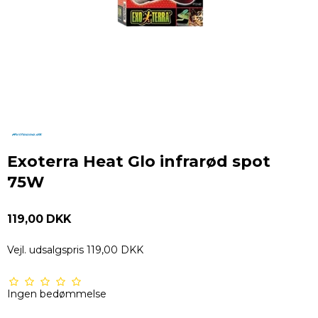
Exoterra Heat Glo infrarød spot
75W
119,00 DKK
Vejl. udsalgspris 119,00 DKK
Ingen bedømmelse