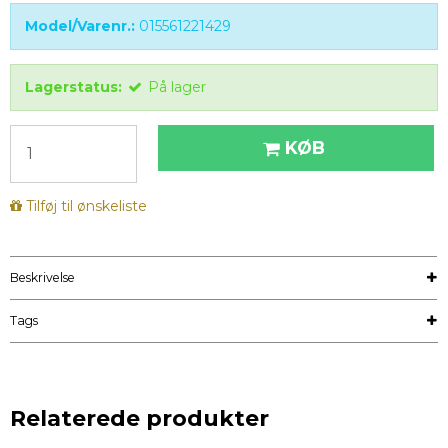
Model/Varenr.:
015561221429
Lagerstatus:
På lager
KØB
Tilføj til ønskeliste
Beskrivelse
Tags
Relaterede produkter