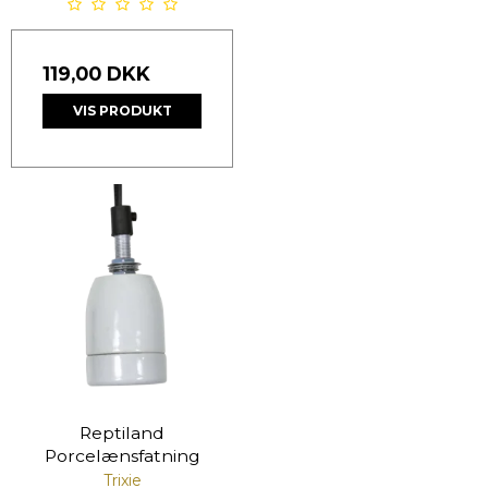
119,00 DKK
VIS PRODUKT
Reptiland
Porcelænsfatning
Trixie