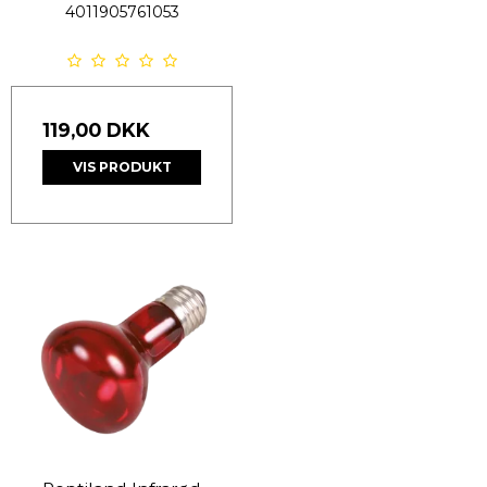
4011905761053
119,00 DKK
VIS PRODUKT