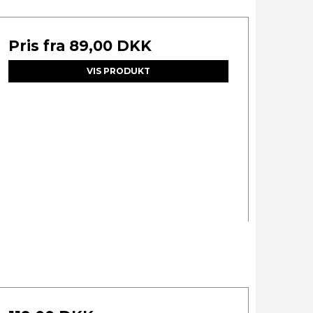
Pris fra
89,00 DKK
VIS PRODUKT