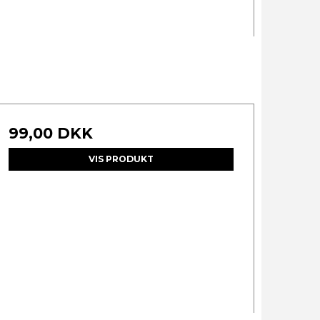
99,00 DKK
VIS PRODUKT