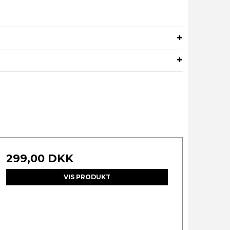
299,00 DKK
VIS PRODUKT