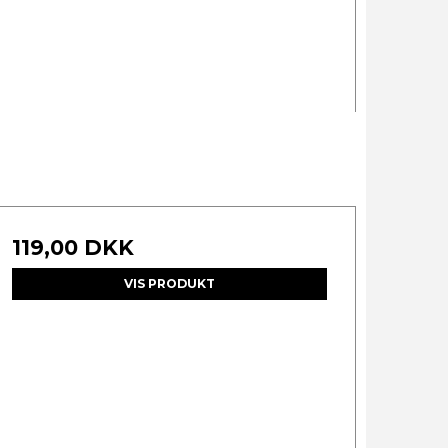
119,00 DKK
VIS PRODUKT