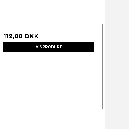
119,00 DKK
VIS PRODUKT