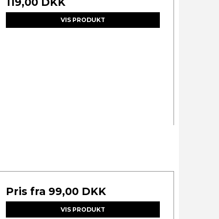
119,00 DKK
VIS PRODUKT
Pris fra
99,00 DKK
VIS PRODUKT