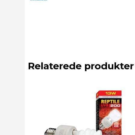
Relaterede produkter