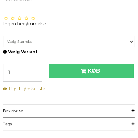
Ingen bedømmelse
Vælg Størrelse
Vælg Variant
KØB
Tilføj til ønskeliste
Beskrivelse
Tags