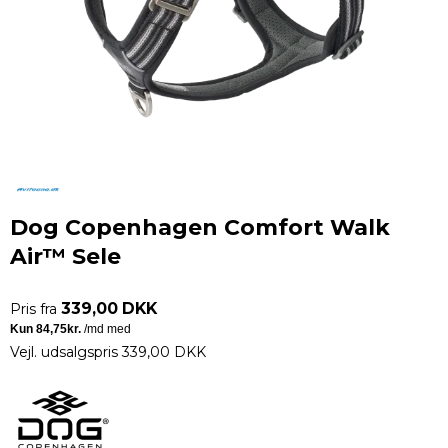
Dog Copenhagen Comfort Walk
Air™ Sele
339,00 DKK
Pris fra
Vejl. udsalgspris 339,00 DKK