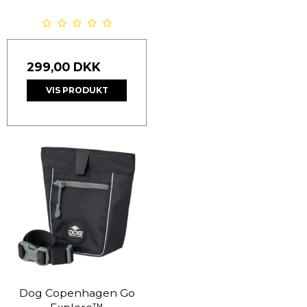
299,00 DKK
VIS PRODUKT
Dog Copenhagen Go