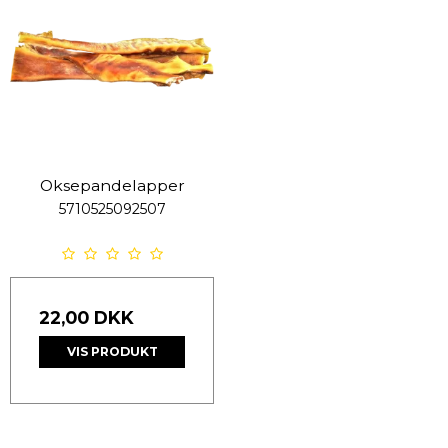
Oksepandelapper
5710525092507
22,00 DKK
VIS PRODUKT