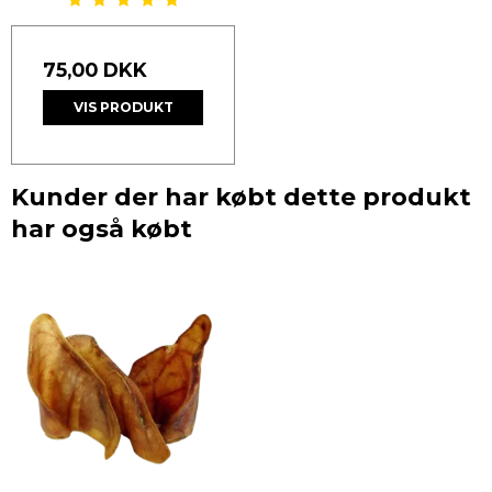
75,00 DKK
VIS PRODUKT
Kunder der har købt dette produkt
har også købt