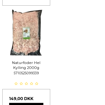
Naturfoder Hel
Kylling 2000g
5710525099339
149,00 DKK