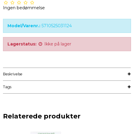
Ingen bedømmelse
Model/Varenr.:
5710525031124
Lagerstatus:
Ikke på lager
Beskrivelse
Tags
Relaterede produkter