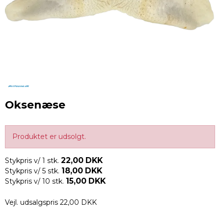
Oksenæse
Produktet er udsolgt.
22,00 DKK
Stykpris v/ 1 stk.
18,00 DKK
Stykpris v/ 5 stk.
15,00 DKK
Stykpris v/ 10 stk.
Vejl. udsalgspris 22,00 DKK