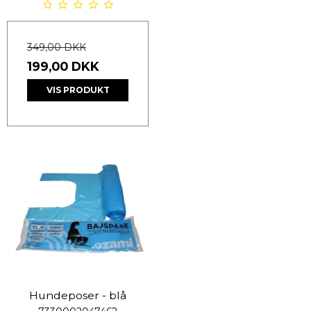
349,00 DKK
199,00 DKK
VIS PRODUKT
Hundeposer - blå