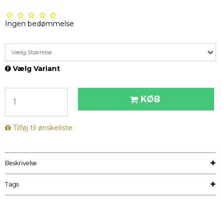
Ingen bedømmelse
Vælg Størrelse
Vælg Variant
KØB
Tilføj til ønskeliste
Beskrivelse
Tags