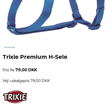
Trixie Premium H-Sele
79,00 DKK
Pris fra
Vejl. udsalgspris 79,00 DKK