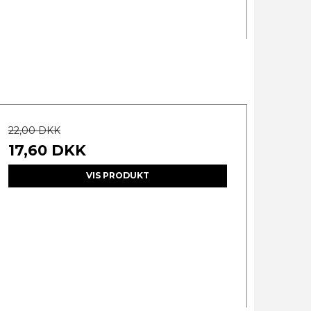
22,00 DKK
17,60 DKK
VIS PRODUKT