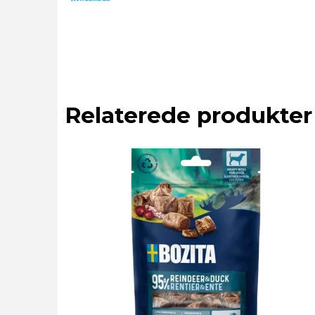
Relaterede produkter