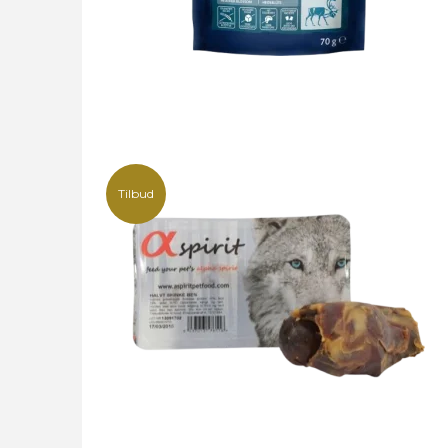
Tilbud