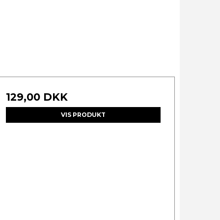
129,00 DKK
VIS PRODUKT