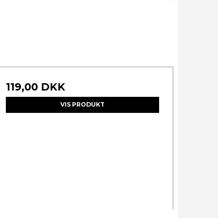
119,00 DKK
VIS PRODUKT