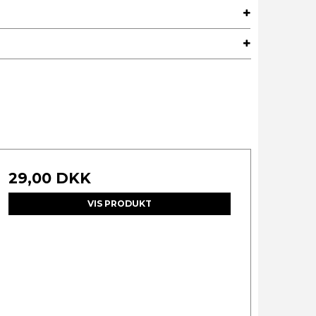
29,00 DKK
VIS PRODUKT