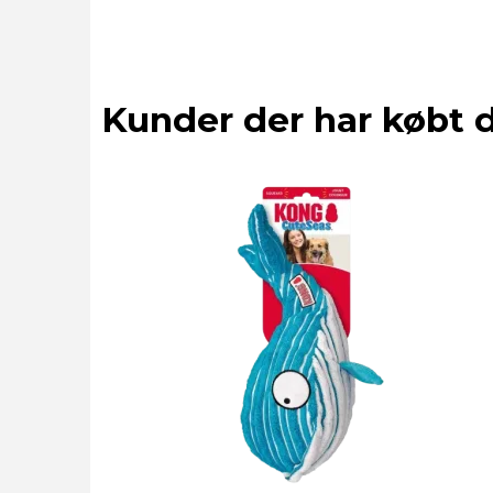
Kunder der har købt 