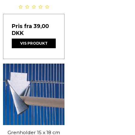
Pris fra
39,00
DKK
VIS PRODUKT
Grenholder 15 x 18 cm