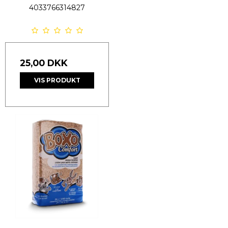
4033766314827
25,00 DKK
VIS PRODUKT