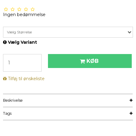
Ingen bedømmelse
Vælg Størrelse
Vælg Variant
KØB
Tilføj til ønskeliste
Beskrivelse
Tags