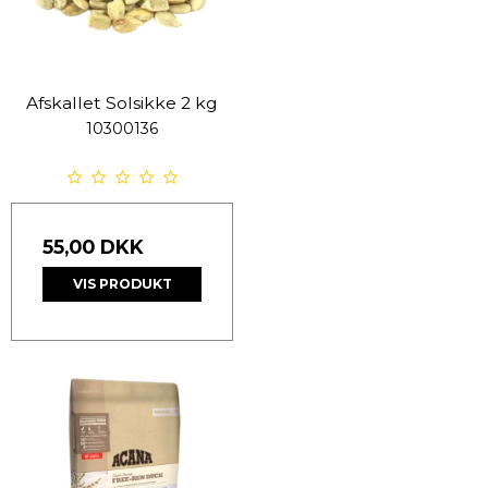
Afskallet Solsikke 2 kg
10300136
55,00 DKK
VIS PRODUKT