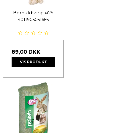
Bomuldsring ø25
4011905051666
89,00 DKK
VIS PRODUKT