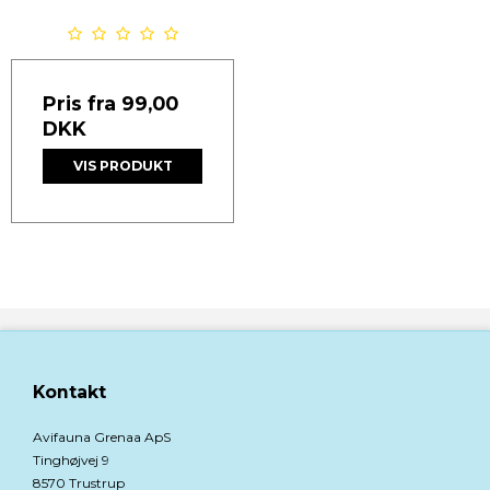
Pris fra
99,00
DKK
VIS PRODUKT
Kontakt
Avifauna Grenaa ApS
Tinghøjvej 9
8570 Trustrup