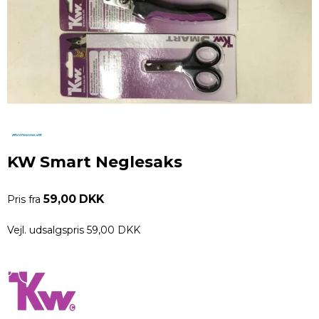
KW Smart Neglesaks
59,00 DKK
Pris fra
Vejl. udsalgspris 59,00 DKK