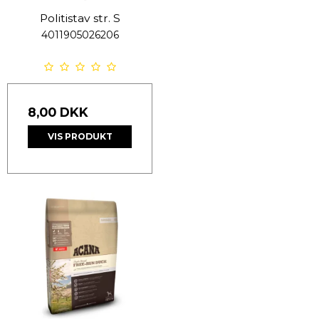
Politistav str. S
4011905026206
8,00 DKK
VIS PRODUKT