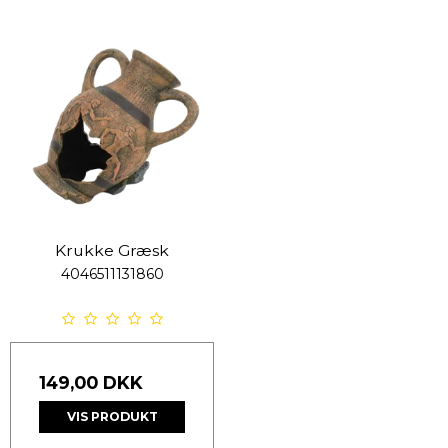
Krukke Græsk
4046511131860
149,00 DKK
VIS PRODUKT