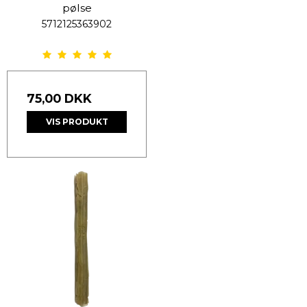
pølse
5712125363902
75,00 DKK
VIS PRODUKT