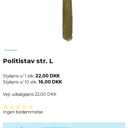
Politistav str. L
22,00 DKK
Stykpris v/ 1 stk.
16,00 DKK
Stykpris v/ 10 stk.
Vejl. udsalgspris 22,00 DKK
Ingen bedømmelse