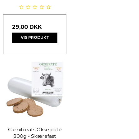
29,00 DKK
VIS PRODUKT
Carnitreats Okse paté
800g - Skærefast