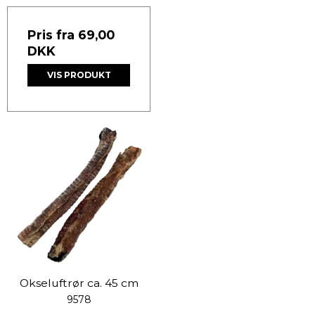
Pris fra
69,00
DKK
VIS PRODUKT
Okseluftrør ca. 45 cm
9578