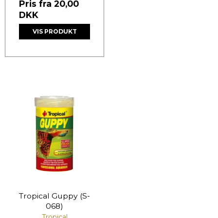
Pris fra
20,00
DKK
VIS PRODUKT
Tropical Guppy (S-
068)
Tropical