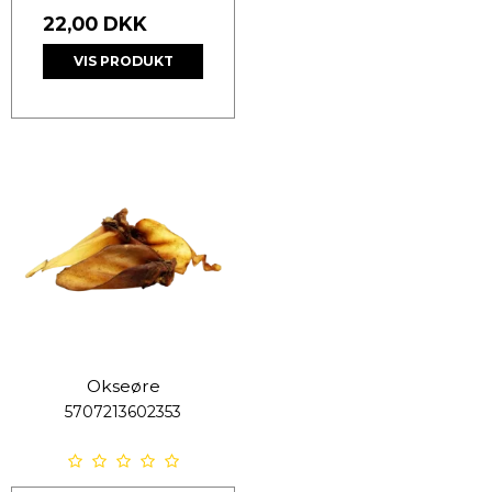
22,00 DKK
VIS PRODUKT
Okseøre
5707213602353