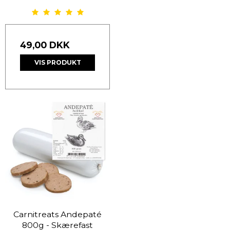
49,00 DKK
VIS PRODUKT
Carnitreats Andepaté
800g - Skærefast