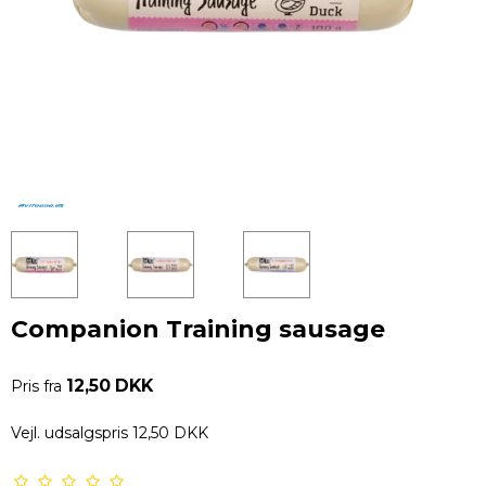
Companion Training sausage
12,50 DKK
Pris fra
Vejl. udsalgspris 12,50 DKK