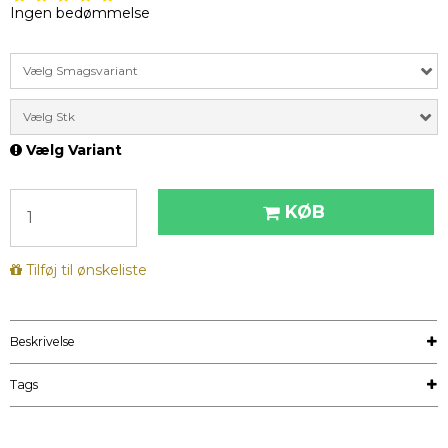
Ingen bedømmelse
Vælg Smagsvariant
Vælg Stk
Vælg Variant
KØB
Tilføj til ønskeliste
Beskrivelse
Tags