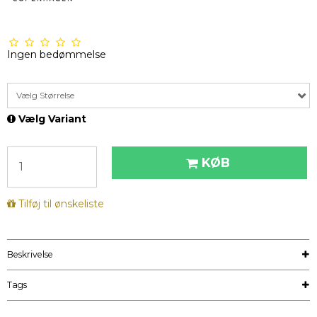
Ingen bedømmelse
Vælg Størrelse
Vælg Variant
KØB
Tilføj til ønskeliste
Beskrivelse
Tags