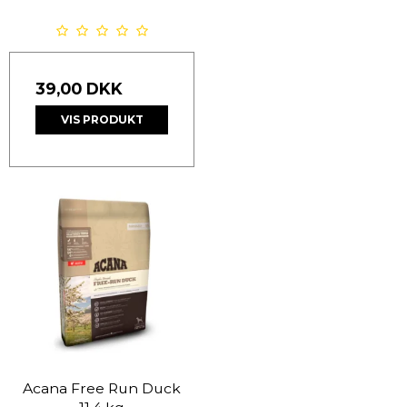
39,00 DKK
VIS PRODUKT
Acana Free Run Duck