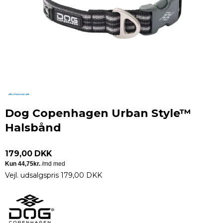
Dog Copenhagen Urban Style™
Halsbånd
179,00 DKK
Vejl. udsalgspris 179,00 DKK