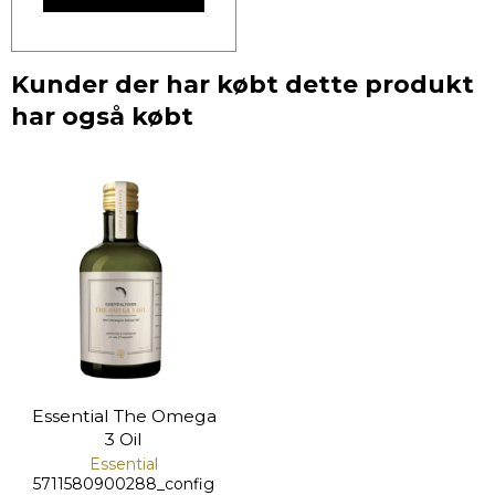
Kunder der har købt dette produkt
har også købt
Essential The Omega
3 Oil
Essential
5711580900288_config