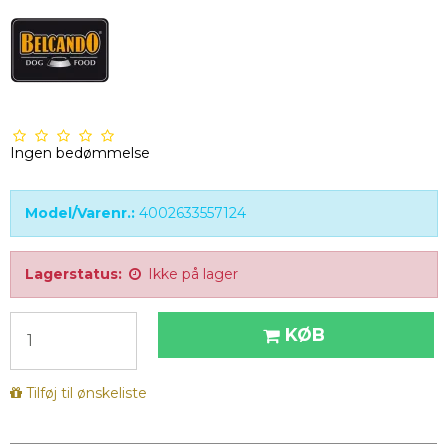
Ingen bedømmelse
Model/Varenr.:
4002633557124
Lagerstatus:
Ikke på lager
KØB
Tilføj til ønskeliste