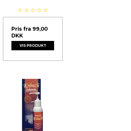
Pris fra
99,00
DKK
VIS PRODUKT