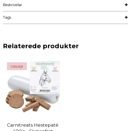
Beskrivelse
Tags
Relaterede produkter
Udsolgt
Carnitreats Hestepaté