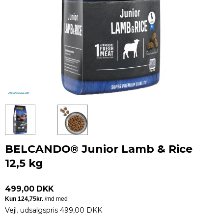
BELCANDO® Junior Lamb & Rice
12,5 kg
499,00 DKK
Vejl. udsalgspris 499,00 DKK