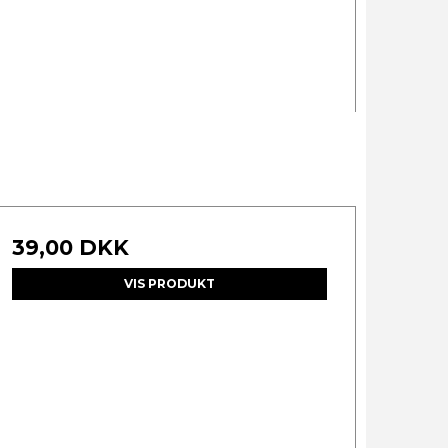
39,00 DKK
VIS PRODUKT