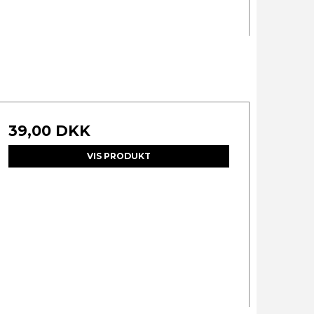
39,00 DKK
VIS PRODUKT