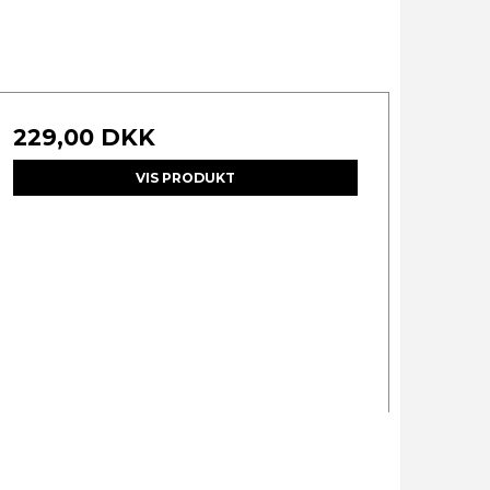
229,00 DKK
VIS PRODUKT