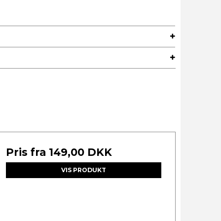
Pris fra
149,00 DKK
VIS PRODUKT