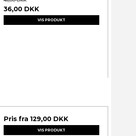
45,00 DKK
36,00 DKK
VIS PRODUKT
Pris fra
129,00 DKK
VIS PRODUKT