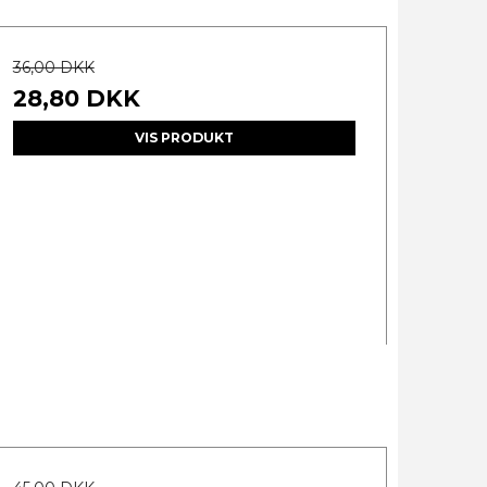
36,00 DKK
28,80 DKK
VIS PRODUKT