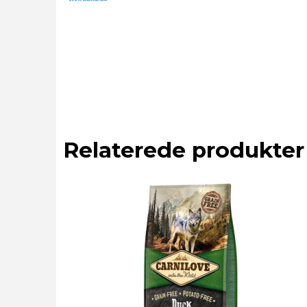
Relaterede produkter